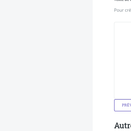
Pour cré
Autr