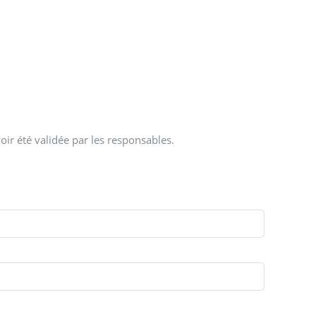
oir été validée par les responsables.