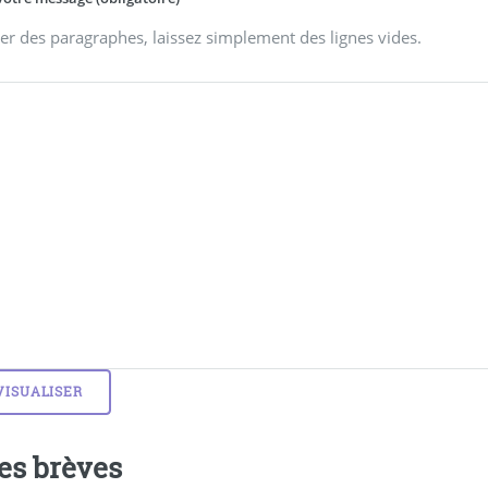
er des paragraphes, laissez simplement des lignes vides.
es brèves