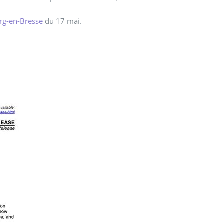
rg-en-Bresse
du 17 mai.