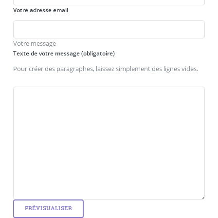
Votre adresse email
Votre message
Texte de votre message (obligatoire)
Pour créer des paragraphes, laissez simplement des lignes vides.