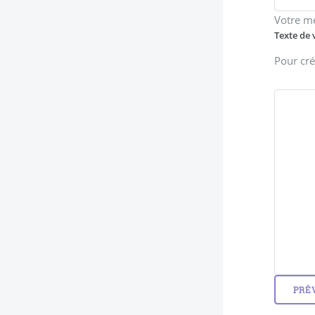
Votre m
Texte de 
Pour cré