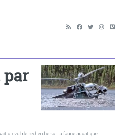
 par
ait un vol de recherche sur la faune aquatique