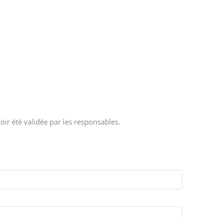
oir été validée par les responsables.