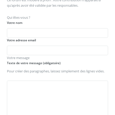
qu’après avoir été validée par les responsables.
Qui êtes-vous ?
Votre nom
Votre adresse email
Votre message
Texte de votre message (obligatoire)
Pour créer des paragraphes, laissez simplement des lignes vides.