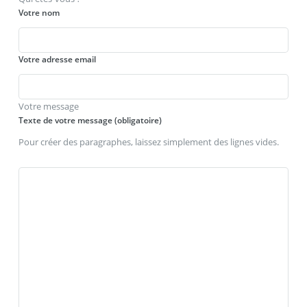
Votre nom
Votre adresse email
Votre message
Texte de votre message (obligatoire)
Pour créer des paragraphes, laissez simplement des lignes vides.