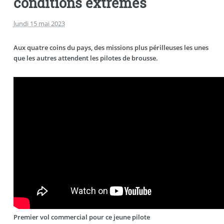
conditions extrêmes
lundi 15 mai 2023
Aux quatre coins du pays, des missions plus périlleuses les unes
que les autres attendent les pilotes de brousse.
Premier vol commercial pour ce jeune pilote