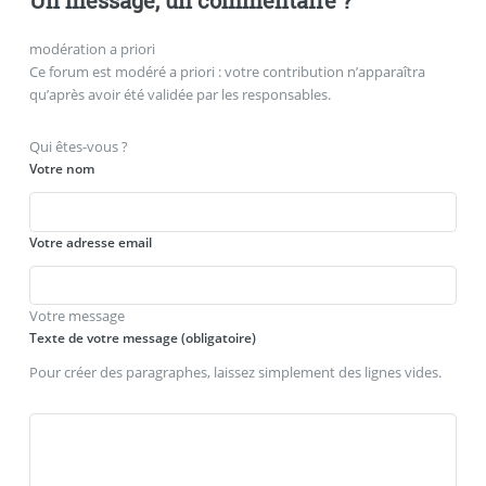
Un message, un commentaire ?
modération a priori
Ce forum est modéré a priori : votre contribution n’apparaîtra
qu’après avoir été validée par les responsables.
Qui êtes-vous ?
Votre nom
Votre adresse email
Votre message
Texte de votre message (obligatoire)
Pour créer des paragraphes, laissez simplement des lignes vides.