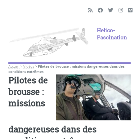
Helico-
Fascination
Accueil
>
Vidéos
>
Pilotes de brousse : missions dangereuses dans des
conditions extrêmes
Pilotes de
brousse :
missions
dangereuses dans des