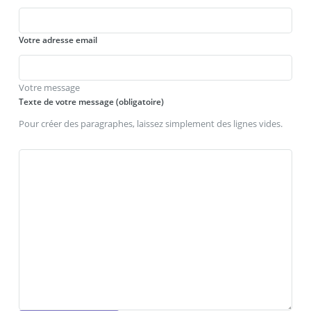
Votre adresse email
Votre message
Texte de votre message (obligatoire)
Pour créer des paragraphes, laissez simplement des lignes vides.