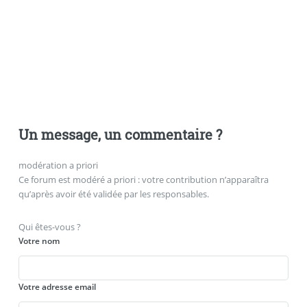
Un message, un commentaire ?
modération a priori
Ce forum est modéré a priori : votre contribution n’apparaîtra
qu’après avoir été validée par les responsables.
Qui êtes-vous ?
Votre nom
Votre adresse email