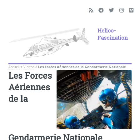
Helico-
Fascination
Accueil
>
Vidéos
>
Les Forces Aériennes de la Gendarmerie Nationale
Les Forces
Aériennes
de la
Gendarmerie Nationale