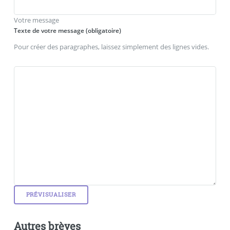
Votre message
Texte de votre message (obligatoire)
Pour créer des paragraphes, laissez simplement des lignes vides.
Autres brèves