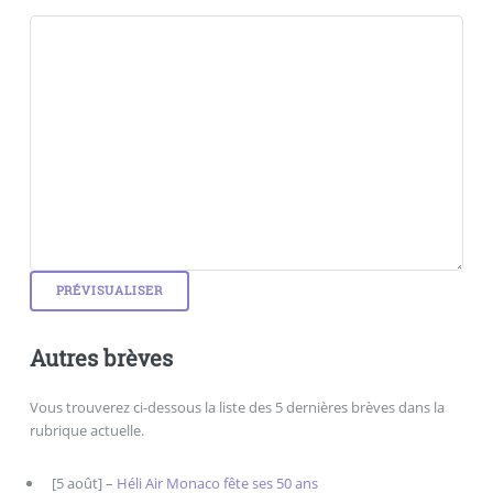
Autres brèves
Vous trouverez ci-dessous la liste des 5 dernières brèves dans la
rubrique actuelle.
[5 août] –
Héli Air Monaco fête ses 50 ans