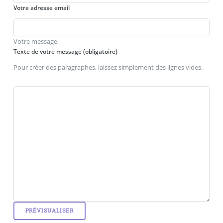
Votre adresse email
Votre message
Texte de votre message (obligatoire)
Pour créer des paragraphes, laissez simplement des lignes vides.