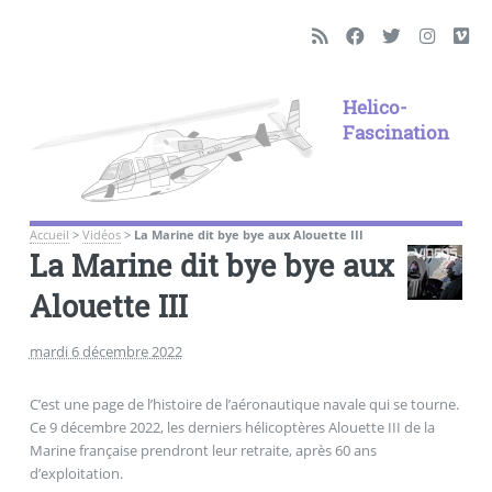
Helico-
Fascination
Accueil
>
Vidéos
>
La Marine dit bye bye aux Alouette III
La Marine dit bye bye aux
Alouette III
mardi 6 décembre 2022
C’est une page de l’histoire de l’aéronautique navale qui se tourne.
Ce 9 décembre 2022, les derniers hélicoptères Alouette III de la
Marine française prendront leur retraite, après 60 ans
d’exploitation.