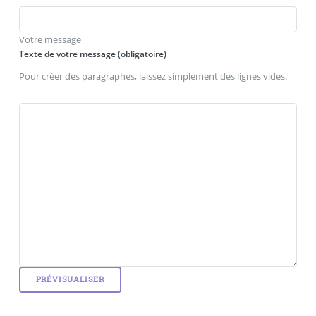
Votre message
Texte de votre message (obligatoire)
Pour créer des paragraphes, laissez simplement des lignes vides.