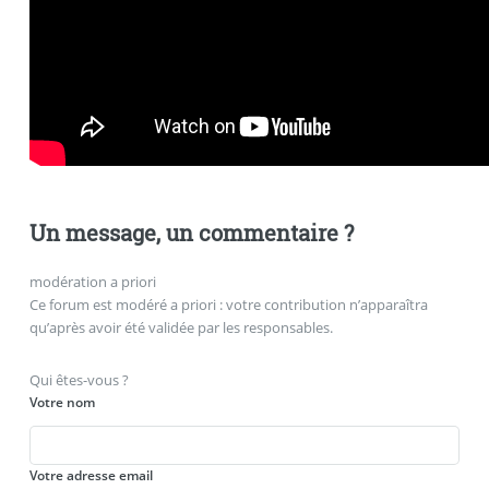
Un message, un commentaire ?
modération a priori
Ce forum est modéré a priori : votre contribution n’apparaîtra
qu’après avoir été validée par les responsables.
Qui êtes-vous ?
Votre nom
Votre adresse email