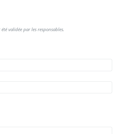
 été validée par les responsables.