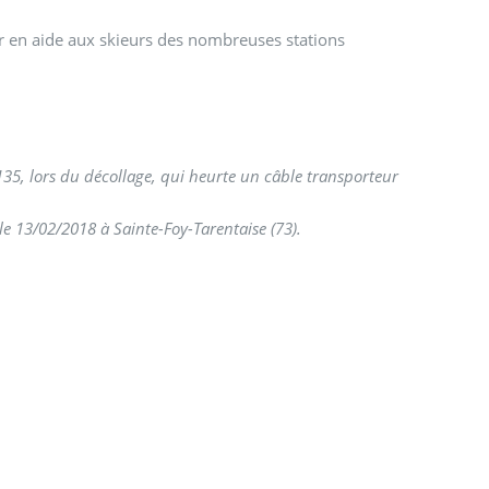
ir en aide aux skieurs des nombreuses stations
35, lors du décollage, qui heurte un câble transporteur
 13/02/2018 à Sainte-Foy-Tarentaise (73).