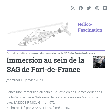
Helico-
Fascination
Accueil
>
Vidéos
>
Immersion au sein de la SAG de Fort-de-France
Immersion au sein de la
SAG de Fort-de-France
mercredi 15 janvier 2020
Faites une immersion au sein du quotidien des Forces Aériennes
de la Gendarmerie Nationale de Fort-de-France en Martinique
avec l’AS350B F-MJCL Griffon 972.
• Film réalisé par WAKAL Films, filmé en 4K.