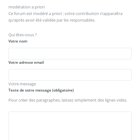
modération a priori
Ce forum est modéré a priori : votre contribution n’apparaîtra
qu’après avoir été validée par les responsables.
Qui êtes-vous ?
Votre nom
Votre adresse email
Votre message
Texte de votre message (obligatoire)
Pour créer des paragraphes, laissez simplement des lignes vides.