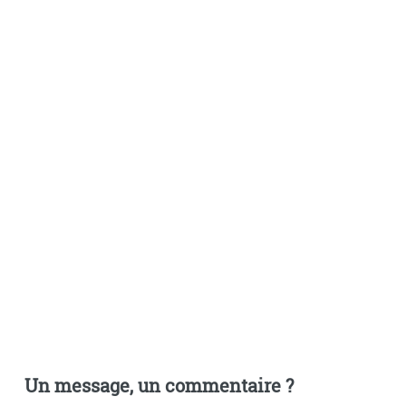
Un message, un commentaire ?