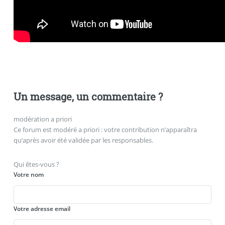
Un message, un commentaire ?
modération a priori
Ce forum est modéré a priori : votre contribution n’apparaîtra
qu’après avoir été validée par les responsables.
Qui êtes-vous ?
Votre nom
Votre adresse email