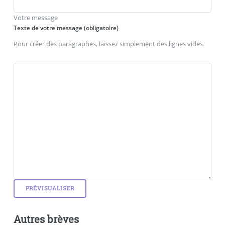
Votre message
Texte de votre message (obligatoire)
Pour créer des paragraphes, laissez simplement des lignes vides.
Autres brèves