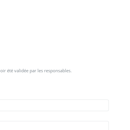
oir été validée par les responsables.