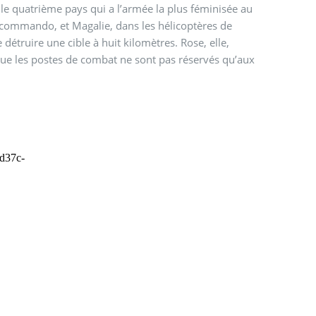
le quatrième pays qui a l’armée la plus féminisée au
s commando, et Magalie, dans les hélicoptères de
 détruire une cible à huit kilomètres. Rose, elle,
 que les postes de combat ne sont pas réservés qu’aux