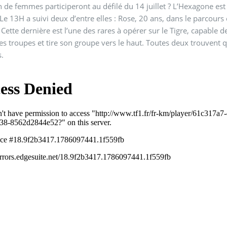
de femmes participeront au défilé du 14 juillet ? L’Hexagone est 
e 13H a suivi deux d’entre elles : Rose, 20 ans, dans le parcour
Cette dernière est l’une des rares à opérer sur le Tigre, capable de
es troupes et tire son groupe vers le haut. Toutes deux trouvent
.