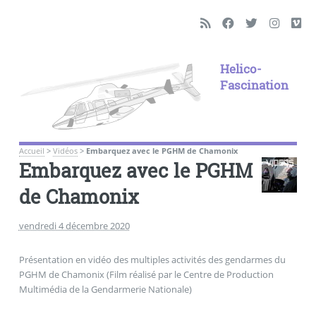
Helico-
Fascination
Accueil
>
Vidéos
>
Embarquez avec le PGHM de Chamonix
Embarquez avec le PGHM
de Chamonix
vendredi 4 décembre 2020
Présentation en vidéo des multiples activités des gendarmes du
PGHM de Chamonix (Film réalisé par le Centre de Production
Multimédia de la Gendarmerie Nationale)