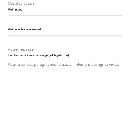
Qui êtes-vous ?
Votre nom
Votre adresse email
Votre message
Texte de votre message (obligatoire)
Pour créer des paragraphes, laissez simplement des lignes vides.