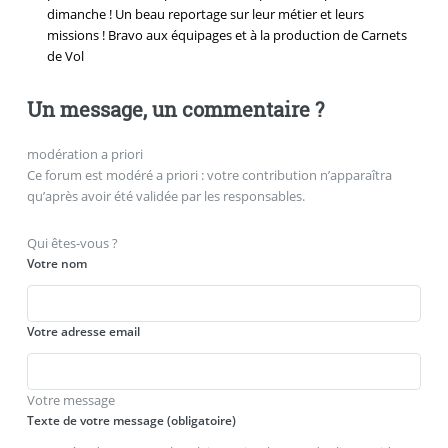
dimanche ! Un beau reportage sur leur métier et leurs
missions ! Bravo aux équipages et à la production de Carnets
de Vol
Un message, un commentaire ?
modération a priori
Ce forum est modéré a priori : votre contribution n’apparaîtra
qu’après avoir été validée par les responsables.
Qui êtes-vous ?
Votre nom
Votre adresse email
Votre message
Texte de votre message (obligatoire)