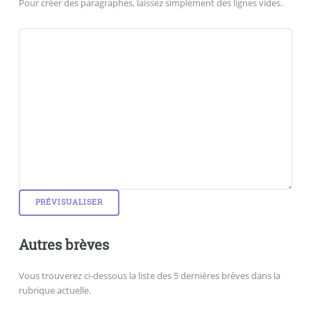
Pour créer des paragraphes, laissez simplement des lignes vides.
Autres brèves
Vous trouverez ci-dessous la liste des 5 dernières brèves dans la
rubrique actuelle.