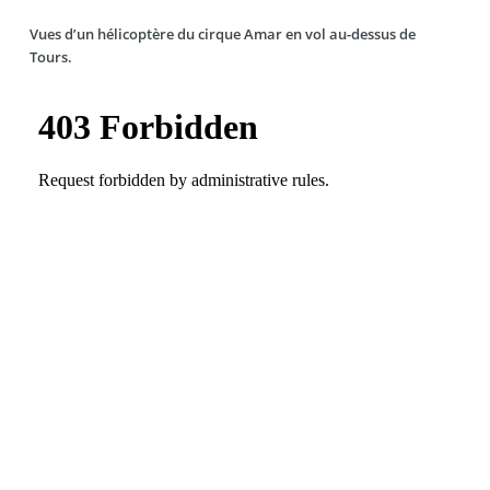
Vues d’un hélicoptère du cirque Amar en vol au-dessus de
Tours.