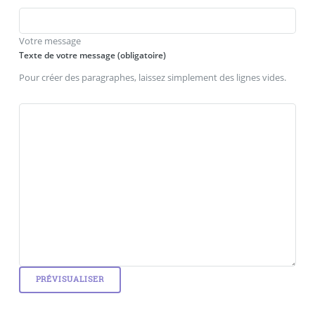
Votre message
Texte de votre message (obligatoire)
Pour créer des paragraphes, laissez simplement des lignes vides.