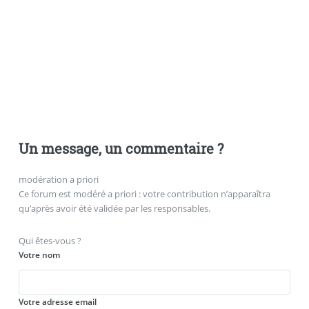
Un message, un commentaire ?
modération a priori
Ce forum est modéré a priori : votre contribution n’apparaîtra
qu’après avoir été validée par les responsables.
Qui êtes-vous ?
Votre nom
Votre adresse email