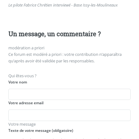
Le pilote Fabrice Chrétien interviewé - Base Issy-les-Moulineaux
Un message, un commentaire ?
modération a priori
Ce forum est modéré a priori : votre contribution n’apparaîtra
qu’après avoir été validée par les responsables.
Qui êtes-vous ?
Votre nom
Votre adresse email
Votre message
Texte de votre message (obligatoire)