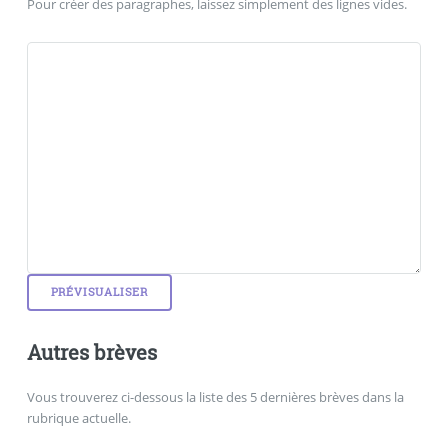
Pour créer des paragraphes, laissez simplement des lignes vides.
Autres brèves
Vous trouverez ci-dessous la liste des 5 dernières brèves dans la
rubrique actuelle.