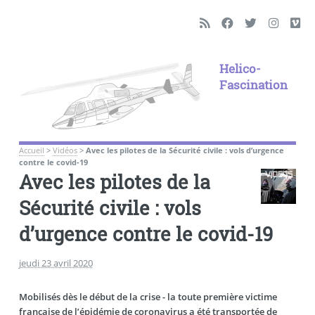
Helico-
Fascination
Accueil
>
Vidéos
>
Avec les pilotes de la Sécurité civile : vols d’urgence
contre le covid-19
Avec les pilotes de la
Sécurité civile : vols
d’urgence contre le covid-19
jeudi 23 avril 2020
Mobilisés dès le début de la crise - la toute première victime
française de l’épidémie de coronavirus a été transportée de