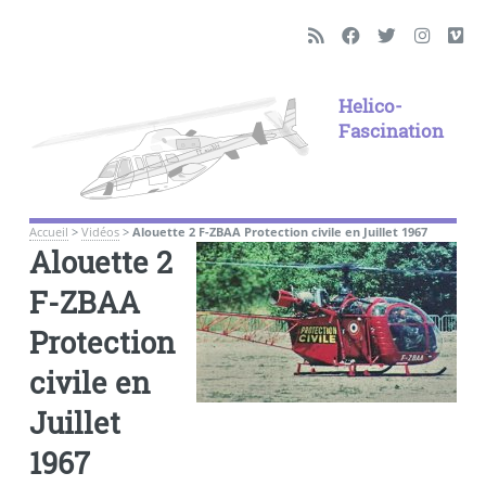
Helico-
Fascination
Accueil
>
Vidéos
>
Alouette 2 F-ZBAA Protection civile en Juillet 1967
Alouette 2
F-ZBAA
Protection
civile en
Juillet
1967