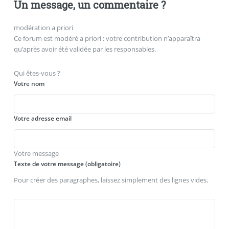
Un message, un commentaire ?
modération a priori
Ce forum est modéré a priori : votre contribution n’apparaîtra
qu’après avoir été validée par les responsables.
Qui êtes-vous ?
Votre nom
Votre adresse email
Votre message
Texte de votre message (obligatoire)
Pour créer des paragraphes, laissez simplement des lignes vides.