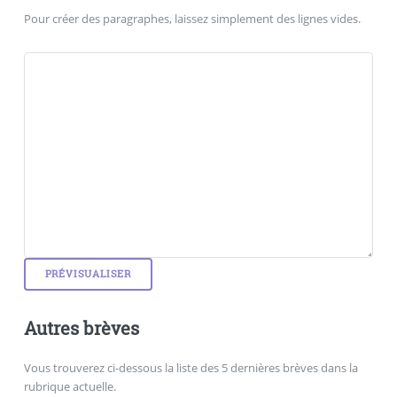
Pour créer des paragraphes, laissez simplement des lignes vides.
Autres brèves
Vous trouverez ci-dessous la liste des 5 dernières brèves dans la
rubrique actuelle.