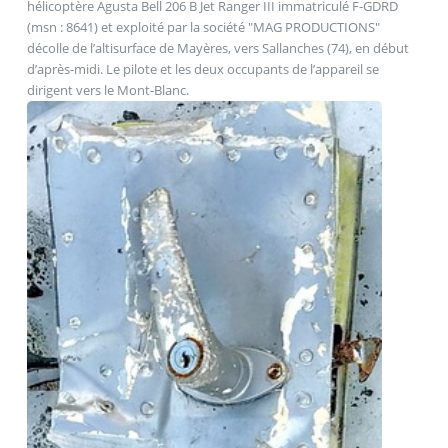
hélicoptère Agusta Bell 206 B Jet Ranger III immatriculé F-GDRD
(msn : 8641) et exploité par la société "MAG PRODUCTIONS"
décolle de l’altisurface de Mayères, vers Sallanches (74), en début
d’après-midi. Le pilote et les deux occupants de l’appareil se
dirigent vers le Mont-Blanc.