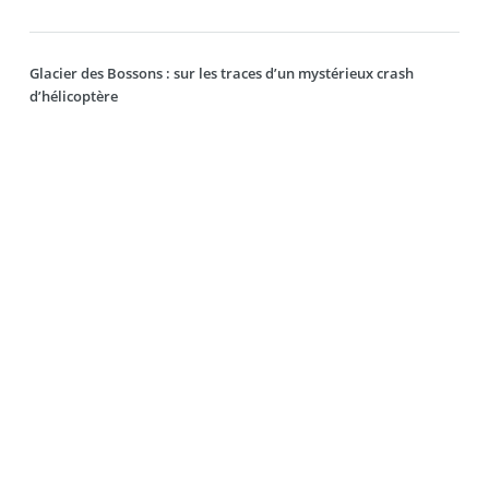
Glacier des Bossons : sur les traces d’un mystérieux crash
d’hélicoptère