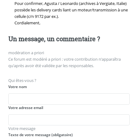
Pour confirmer, Agusta / Leonardo (archives à Vergiate, Italie)
possède les delivery cards liant un moteur/transmission à une
cellule (c/n 9172 par ex.).
Cordialement,
Un message, un commentaire ?
modération a priori
Ce forum est modéré a priori : votre contribution n’apparaîtra
qu’après avoir été validée par les responsables.
Qui êtes-vous ?
Votre nom
Votre adresse email
Votre message
Texte de votre message (obligatoire)