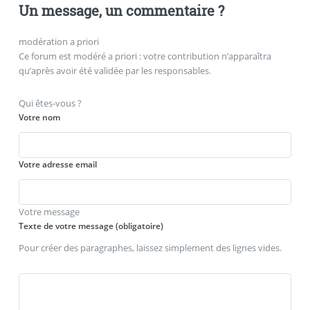
Un message, un commentaire ?
modération a priori
Ce forum est modéré a priori : votre contribution n’apparaîtra
qu’après avoir été validée par les responsables.
Qui êtes-vous ?
Votre nom
Votre adresse email
Votre message
Texte de votre message (obligatoire)
Pour créer des paragraphes, laissez simplement des lignes vides.