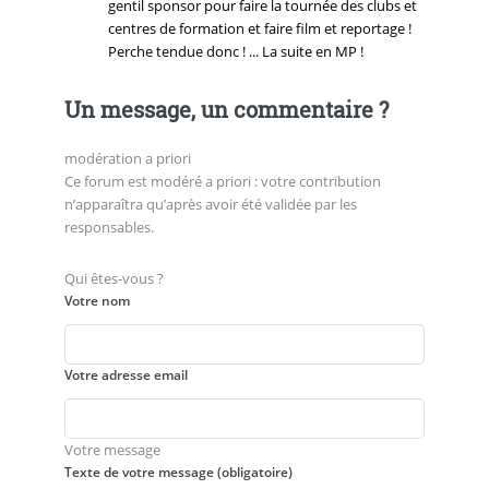
gentil sponsor pour faire la tournée des clubs et
centres de formation et faire film et reportage !
Perche tendue donc ! ... La suite en MP !
Un message, un commentaire ?
modération a priori
Ce forum est modéré a priori : votre contribution
n’apparaîtra qu’après avoir été validée par les
responsables.
Qui êtes-vous ?
Votre nom
Votre adresse email
Votre message
Texte de votre message (obligatoire)