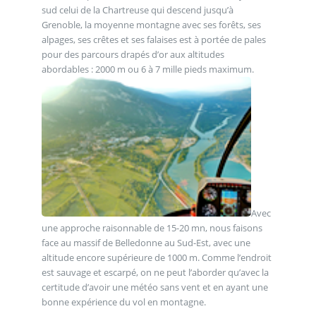
sud celui de la Chartreuse qui descend jusqu’à
Grenoble, la moyenne montagne avec ses forêts, ses
alpages, ses crêtes et ses falaises est à portée de pales
pour des parcours drapés d’or aux altitudes
abordables : 2000 m ou 6 à 7 mille pieds maximum.
Avec
une approche raisonnable de 15-20 mn, nous faisons
face au massif de Belledonne au Sud-Est, avec une
altitude encore supérieure de 1000 m. Comme l’endroit
est sauvage et escarpé, on ne peut l’aborder qu’avec la
certitude d’avoir une météo sans vent et en ayant une
bonne expérience du vol en montagne.