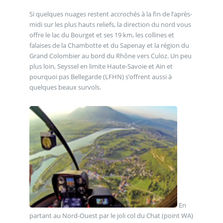
Si quelques nuages restent accrochés à la fin de l’après-
midi sur les plus hauts reliefs, la direction du nord vous
offre le lac du Bourget et ses 19 km, les collines et
falaises de la Chambotte et du Sapenay et la région du
Grand Colombier au bord du Rhône vers Culoz. Un peu
plus loin, Seyssel en limite Haute-Savoie et Ain et
pourquoi pas Bellegarde (LFHN) s’offrent aussi à
quelques beaux survols.
En
partant au Nord-Ouest par le joli col du Chat (point WA)