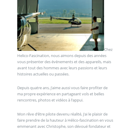
Chez
Helico-Fascination, nous aimons depuis des années
vous présenter des événements et des appareils, mais
avant tout des hommes avec leurs passions et leurs
histoires actuelles ou passées.
Depuis quatre ans, j’aime aussi vous faire profiter de
ma propre expérience en partageant vols et belles
rencontres, photos et vidéos à l’appui.
Mon rêve d’être pilote devenu réalité, j’ai le plaisir de
faire prendre de la hauteur à Hélico-fascination en vous
emmenant avec Christophe, son dévoué fondateur et