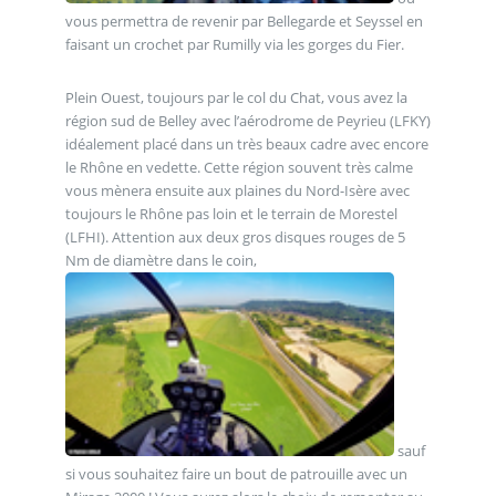
vous permettra de revenir par Bellegarde et Seyssel en
faisant un crochet par Rumilly via les gorges du Fier.
Plein Ouest, toujours par le col du Chat, vous avez la
région sud de Belley avec l’aérodrome de Peyrieu (LFKY)
idéalement placé dans un très beaux cadre avec encore
le Rhône en vedette. Cette région souvent très calme
vous mènera ensuite aux plaines du Nord-Isère avec
toujours le Rhône pas loin et le terrain de Morestel
(LFHI). Attention aux deux gros disques rouges de 5
Nm de diamètre dans le coin,
sauf
si vous souhaitez faire un bout de patrouille avec un