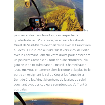
Ne
pas descendre dans le vallon pour respecter la
quiétude du lieu. Vous rejoignez ensuite les abords
Ouest de Saint-Pierre-de-Chartreuse avec le Grand Som
au-dessus. De là, cap au Sud-Ouest vers le col de Porte
avec le Charmant Som sur votre droite pour descendre
un peu vers Grenoble ou tout de suite enrouler sur la
gauche le point culminant du massif : Chamechaude
(2082 m). Vous entamerez alors le retour et la plus belle
partie en rejoignant le col du Coq et les flancs de la
Dent de Crolles. Vingt kilomètres de falaises au soleil
couchant avec des couleurs somptueuses s’offrent à
vos pales.