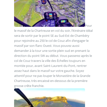
Pour
le massif de la Chartreuse en vol du soir, l’itinéraire idéal
sera de sortir par le point SE au Sud-Est de Chambéry
pour rejoindre au 250 le col de Couz afin d’engager le
massif par son flanc Ouest. Vous pouvez aussi
demander à la tour une sortie plein sud en prenant la
direction du point SW au début. Vous passerez après le
col de Couz travers la ville des Échelles toujours en
montée pour, avant Saint-Laurent-du-Pont, rentrer
assez haut dans le massif sur votre gauche. Soyez
attentif pour ne pas louper le Monastère de la Grande
Chartreuse, très encaissé en-dessous de la première
grosse crête franchie.