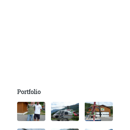
Portfolio