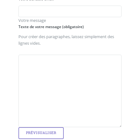
Votre message
Texte de votre message (obligatoire)
Pour créer des paragraphes, laissez simplement des
lignes vides.