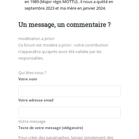
en 1989 (Major régis MOTTU) , il nous a quitté en
septembre 2023 et ma mère en janvier 2024.
Un message, un commentaire ?
modération a priori
Ce forum est modéré a priori : votre contribution
n’apparaîtra qu’après avoir été validée par les
responsables.
Qui êtes-vous ?
Votre nom
Votre adresse email
Votre message
Texte de votre message (obligatoire)
Pour créer des paragraphes, laissez simplement des