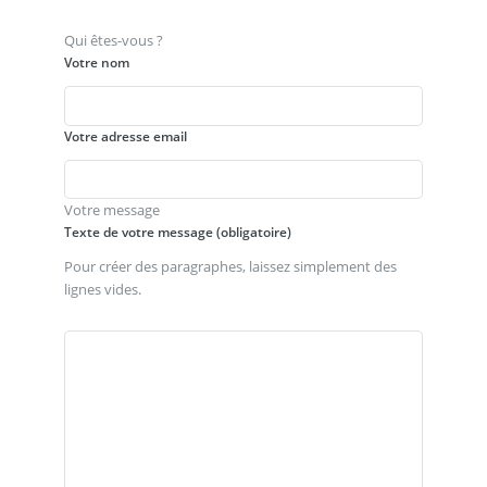
Qui êtes-vous ?
Votre nom
Votre adresse email
Votre message
Texte de votre message (obligatoire)
Pour créer des paragraphes, laissez simplement des
lignes vides.