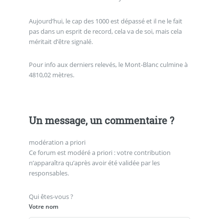
Aujourd’hui, le cap des 1000 est dépassé et il ne le fait
pas dans un esprit de record, cela va de soi, mais cela
méritait d’être signalé.
Pour info aux derniers relevés, le Mont-Blanc culmine à
4810,02 mètres.
Un message, un commentaire ?
modération a priori
Ce forum est modéré a priori : votre contribution
n’apparaîtra qu’après avoir été validée par les
responsables.
Qui êtes-vous ?
Votre nom