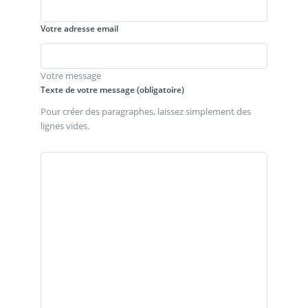
Votre adresse email
Votre message
Texte de votre message (obligatoire)
Pour créer des paragraphes, laissez simplement des
lignes vides.