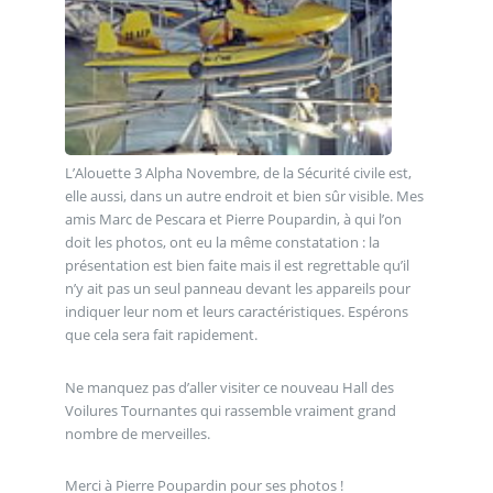
L’Alouette 3 Alpha Novembre, de la Sécurité civile est,
elle aussi, dans un autre endroit et bien sûr visible. Mes
amis Marc de Pescara et Pierre Poupardin, à qui l’on
doit les photos, ont eu la même constatation : la
présentation est bien faite mais il est regrettable qu’il
n’y ait pas un seul panneau devant les appareils pour
indiquer leur nom et leurs caractéristiques. Espérons
que cela sera fait rapidement.
Ne manquez pas d’aller visiter ce nouveau Hall des
Voilures Tournantes qui rassemble vraiment grand
nombre de merveilles.
Merci à Pierre Poupardin pour ses photos !