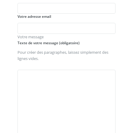
Votre adresse email
Votre message
Texte de votre message (obligatoire)
Pour créer des paragraphes, laissez simplement des
lignes vides.