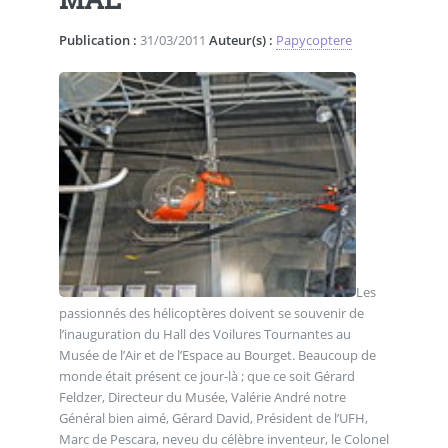
Publication :
31/03/2011
Auteur(s) :
Papycoptere
Les
passionnés des hélicoptères doivent se souvenir de
l’inauguration du Hall des Voilures Tournantes au
Musée de l’Air et de l’Espace au Bourget. Beaucoup de
monde était présent ce jour-là ; que ce soit Gérard
Feldzer, Directeur du Musée, Valérie André notre
Général bien aimé, Gérard David, Président de l’UFH,
Marc de Pescara, neveu du célèbre inventeur, le Colonel