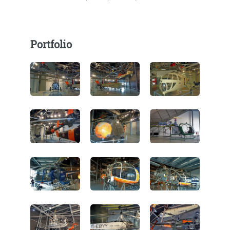
Portfolio