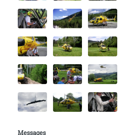
Messages