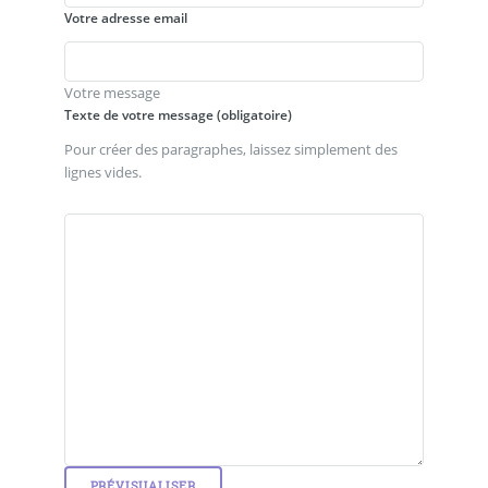
Votre adresse email
Votre message
Texte de votre message (obligatoire)
Pour créer des paragraphes, laissez simplement des
lignes vides.