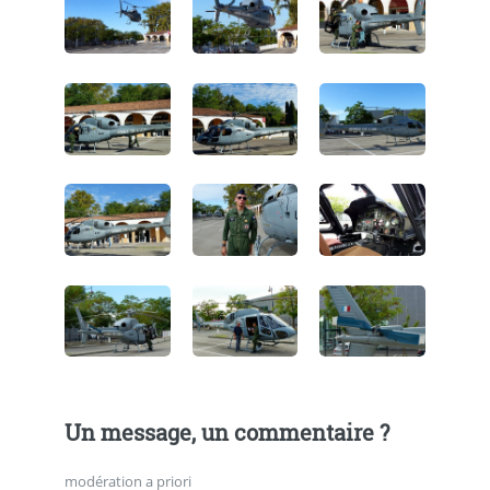
Un message, un commentaire ?
modération a priori