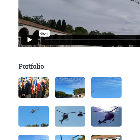
Portfolio