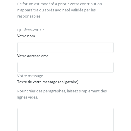
Ce forum est modéré a priori : votre contribution
n’apparaîtra qu’après avoir été validée par les
responsables.
Qui êtes-vous ?
Votre nom
Votre adresse email
Votre message
Texte de votre message (obligatoire)
Pour créer des paragraphes, laissez simplement des
lignes vides.