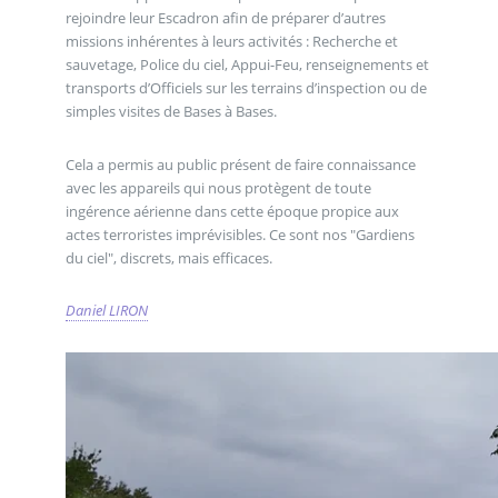
rejoindre leur Escadron afin de préparer d’autres
missions inhérentes à leurs activités : Recherche et
sauvetage, Police du ciel, Appui-Feu, renseignements et
transports d’Officiels sur les terrains d’inspection ou de
simples visites de Bases à Bases.
Cela a permis au public présent de faire connaissance
avec les appareils qui nous protègent de toute
ingérence aérienne dans cette époque propice aux
actes terroristes imprévisibles. Ce sont nos "Gardiens
du ciel", discrets, mais efficaces.
Daniel LIRON