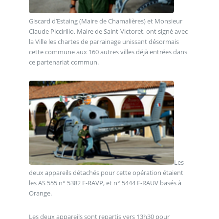
Giscard d’Estaing (Maire de Chamalières) et Monsieur
Claude Piccirillo, Maire de Saint-Victoret, ont signé avec
la Ville les chartes de parrainage unissant désormais
cette commune aux 160 autres villes déjà entrées dans
ce partenariat commun.
Les
deux appareils détachés pour cette opération étaient
les AS 555 n° 5382 F-RAVP, et n° 5444 F-RAUV basés à
Orange.
Les deux appareils sont repartis vers 13h30 pour