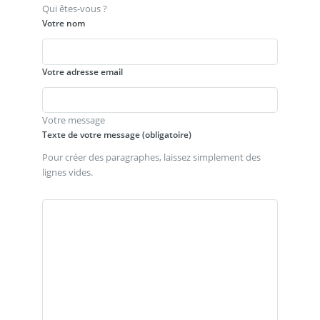
Qui êtes-vous ?
Votre nom
Votre adresse email
Votre message
Texte de votre message (obligatoire)
Pour créer des paragraphes, laissez simplement des
lignes vides.