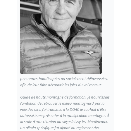
personnes handicapées ou socialement défavorisées,
afin de leur faire découvrir les joies du vol moteur.
Guide de haute montagne de formation, je nourrissais
l’ambition de retrouver le milieu montagnard par la
voie des airs. J’ai transmis à la DGAC le souhait d’être
autorisé à me présenter à la qualification montagne. À
la suite d’une réunion au siège à Issy-les-Moulineaux,
un alinéa spécifique fut ajouté au règlement des