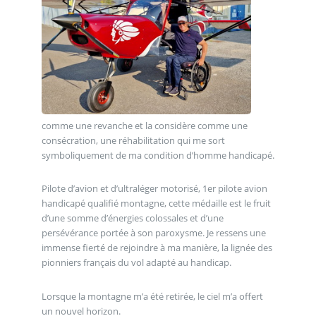
comme une revanche et la considère comme une
consécration, une réhabilitation qui me sort
symboliquement de ma condition d’homme handicapé.
Pilote d’avion et d’ultraléger motorisé, 1er pilote avion
handicapé qualifié montagne, cette médaille est le fruit
d’une somme d’énergies colossales et d’une
persévérance portée à son paroxysme. Je ressens une
immense fierté de rejoindre à ma manière, la lignée des
pionniers français du vol adapté au handicap.
Lorsque la montagne m’a été retirée, le ciel m’a offert
un nouvel horizon.