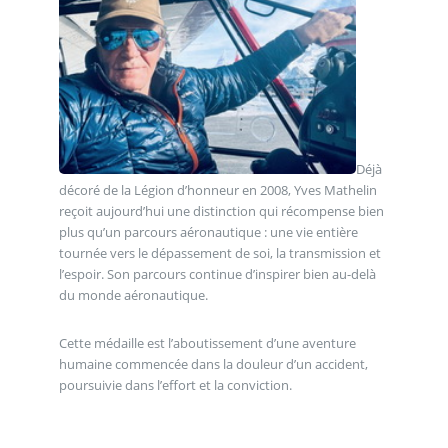
Déjà
décoré de la Légion d’honneur en 2008, Yves Mathelin
reçoit aujourd’hui une distinction qui récompense bien
plus qu’un parcours aéronautique : une vie entière
tournée vers le dépassement de soi, la transmission et
l’espoir. Son parcours continue d’inspirer bien au-delà
du monde aéronautique.
Cette médaille est l’aboutissement d’une aventure
humaine commencée dans la douleur d’un accident,
poursuivie dans l’effort et la conviction.