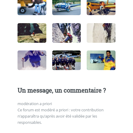
Un message, un commentaire ?
modération a priori
Ce forum est modéré a priori : votre contribution
n’apparaîtra qu’après avoir été validée par les
responsables.