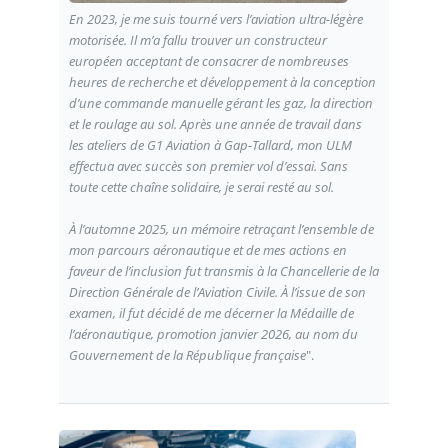
En 2023, je me suis tourné vers l’aviation ultra-légère
motorisée. Il m’a fallu trouver un constructeur
européen acceptant de consacrer de nombreuses
heures de recherche et développement à la conception
d’une commande manuelle gérant les gaz, la direction
et le roulage au sol. Après une année de travail dans
les ateliers de G1 Aviation à Gap-Tallard, mon ULM
effectua avec succès son premier vol d’essai. Sans
toute cette chaîne solidaire, je serai resté au sol.
À l’automne 2025, un mémoire retraçant l’ensemble de
mon parcours aéronautique et de mes actions en
faveur de l’inclusion fut transmis à la Chancellerie de la
Direction Générale de l’Aviation Civile. À l’issue de son
examen, il fut décidé de me décerner la Médaille de
l’aéronautique, promotion janvier 2026, au nom du
Gouvernement de la République française
".