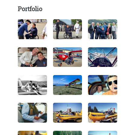
Portfolio