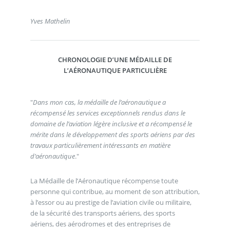
Yves Mathelin
CHRONOLOGIE D’UNE MÉDAILLE DE
L’AÉRONAUTIQUE PARTICULIÈRE
"
Dans mon cas, la médaille de l’aéronautique a
récompensé les services exceptionnels rendus dans le
domaine de l’aviation légère inclusive et a récompensé le
mérite dans le développement des sports aériens par des
travaux particulièrement intéressants en matière
d’aéronautique
."
La Médaille de l’Aéronautique récompense toute
personne qui contribue, au moment de son attribution,
à l’essor ou au prestige de l’aviation civile ou militaire,
de la sécurité des transports aériens, des sports
aériens, des aérodromes et des entreprises de