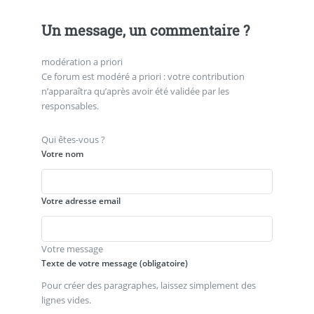
Un message, un commentaire ?
modération a priori
Ce forum est modéré a priori : votre contribution
n’apparaîtra qu’après avoir été validée par les
responsables.
Qui êtes-vous ?
Votre nom
Votre adresse email
Votre message
Texte de votre message (obligatoire)
Pour créer des paragraphes, laissez simplement des
lignes vides.