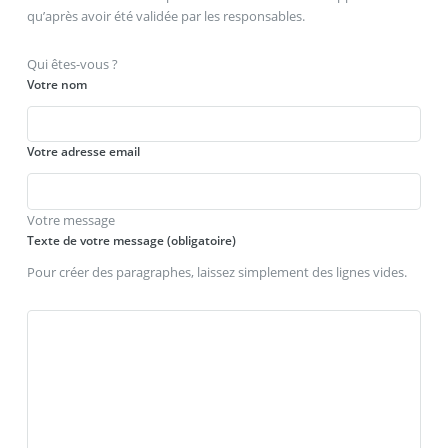
qu’après avoir été validée par les responsables.
Qui êtes-vous ?
Votre nom
Votre adresse email
Votre message
Texte de votre message (obligatoire)
Pour créer des paragraphes, laissez simplement des lignes vides.