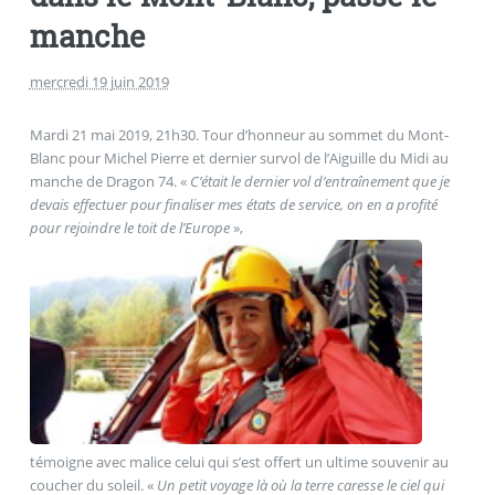
manche
mercredi 19 juin 2019
Mardi 21 mai 2019, 21h30. Tour d’honneur au sommet du Mont-
Blanc pour Michel Pierre et dernier survol de l’Aiguille du Midi au
manche de Dragon 74. «
C’était le dernier vol d’entraînement que je
devais effectuer pour finaliser mes états de service, on en a profité
pour rejoindre le toit de l’Europe
»,
témoigne avec malice celui qui s’est offert un ultime souvenir au
coucher du soleil. «
Un petit voyage là où la terre caresse le ciel qui