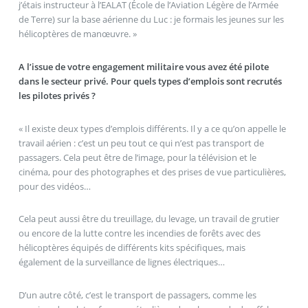
j’étais instructeur à l’EALAT (École de l’Aviation Légère de l’Armée
de Terre) sur la base aérienne du Luc : je formais les jeunes sur les
hélicoptères de manœuvre. »
A l’issue de votre engagement militaire vous avez été pilote
dans le secteur privé. Pour quels types d’emplois sont recrutés
les pilotes privés ?
« Il existe deux types d’emplois différents. Il y a ce qu’on appelle le
travail aérien : c’est un peu tout ce qui n’est pas transport de
passagers. Cela peut être de l’image, pour la télévision et le
cinéma, pour des photographes et des prises de vue particulières,
pour des vidéos…
Cela peut aussi être du treuillage, du levage, un travail de grutier
ou encore de la lutte contre les incendies de forêts avec des
hélicoptères équipés de différents kits spécifiques, mais
également de la surveillance de lignes électriques…
D’un autre côté, c’est le transport de passagers, comme les