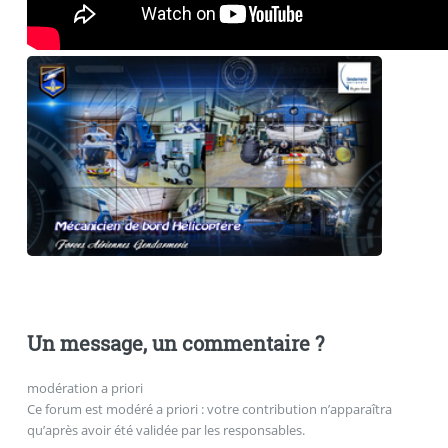
Un message, un commentaire ?
modération a priori
Ce forum est modéré a priori : votre contribution n’apparaîtra
qu’après avoir été validée par les responsables.