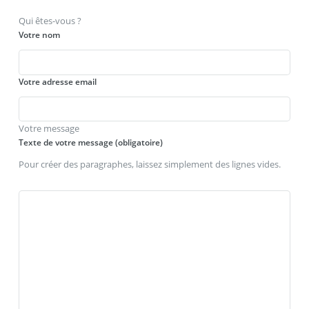
Qui êtes-vous ?
Votre nom
Votre adresse email
Votre message
Texte de votre message (obligatoire)
Pour créer des paragraphes, laissez simplement des lignes vides.