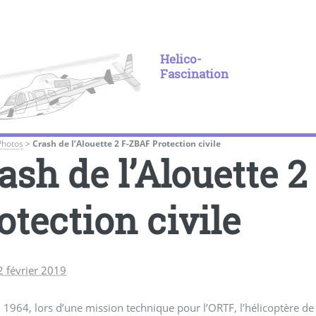
Helico-
Fascination
Photos
>
Crash de l’Alouette 2 F-ZBAF Protection civile
ash de l’Alouette 
otection civile
2 février 2019
n 1964, lors d’une mission technique pour l’ORTF, l’hélicoptère 