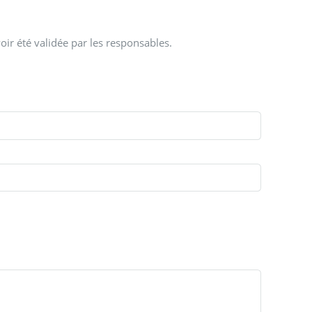
oir été validée par les responsables.