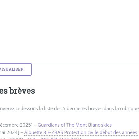
es brèves
uverez ci-dessous la liste des 5 dernières brèves dans la rubrique 
décembre 2025] –
Guardians of The Mont Blanc skies
mai 2024] –
Alouette 3 F-ZBAS Protection civile début des années