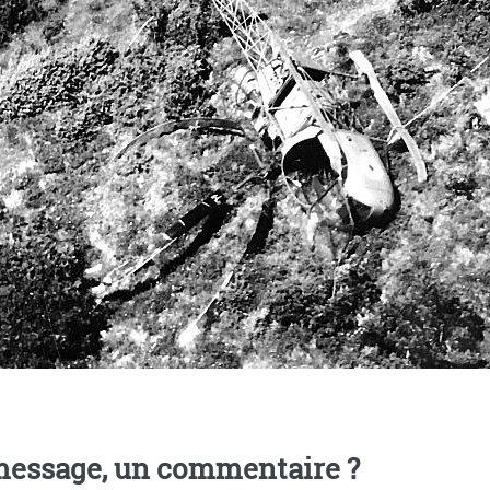
essage, un commentaire ?