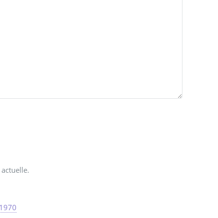
actuelle.
 1970