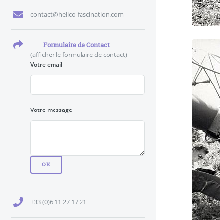
contact@helico-fascination.com
Formulaire de Contact
(afficher le formulaire de contact)
Votre email
Votre message
+33 (0)6 11 27 17 21