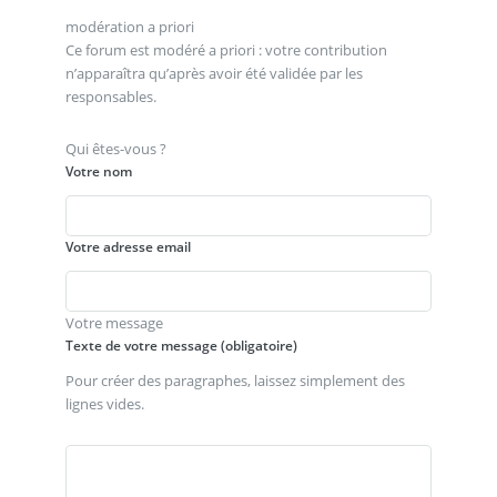
modération a priori
Ce forum est modéré a priori : votre contribution
n’apparaîtra qu’après avoir été validée par les
responsables.
Qui êtes-vous ?
Votre nom
Votre adresse email
Votre message
Texte de votre message (obligatoire)
Pour créer des paragraphes, laissez simplement des
lignes vides.