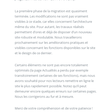
La première phase de la migration est quasiment
terminée. Les modifications ne sont pas vraiment
visibles à ce stade, car elles concernent l’architecture
même du site. Pour autant, les travaux réalisés
permettent d’ores et déjà de disposer d’un nouveau
site robuste et modulable. Nous travaillerons
prochainement sur les améliorations pratiques et
visibles concernant les fonctions disponibles sur le site
et le design de ce dernier.
Certains éléments ne sont pas encore totalement
optimisés (la page Actualités a perdu par exemple
transitoirement certaines de ses fonctions), mais nous
avons souhaité pour nos lecteurs remettre en ligne le
site le plus rapidement possible. Notez qu’il peut
demeurer encore quelques erreurs sur certaines pages.
Nous les corrigerons au fur et à mesure.
Merci de votre compréhension et de votre patience !