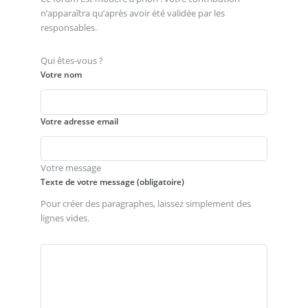
n’apparaîtra qu’après avoir été validée par les
responsables.
Qui êtes-vous ?
Votre nom
Votre adresse email
Votre message
Texte de votre message (obligatoire)
Pour créer des paragraphes, laissez simplement des
lignes vides.