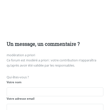
Un message, un commentaire ?
modération a priori
Ce forum est modéré a priori : votre contribution n’apparaîtra
qu’après avoir été validée par les responsables.
Qui êtes-vous ?
Votre nom
Votre adresse email