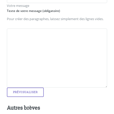
Votre message
Texte de votre message (obligatoire)
Pour créer des paragraphes, laissez simplement des lignes vides.
Autres brèves