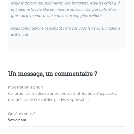
Nous le devons aux pionnières. Aux battantes. A toutes celles qui
ont montré la voie. Qui ont montré que oui, c’est possible. Mais
que cela demande beaucoup, beaucoup plus d’efforts.
Nous continuerons ce combat car nous vous le devons, madame
le Général.
Un message, un commentaire ?
modération a priori
Ce forum est modéré a priori : votre contribution n’apparaîtra
qu’après avoir été validée par les responsables.
Qui êtes-vous ?
Votre nom