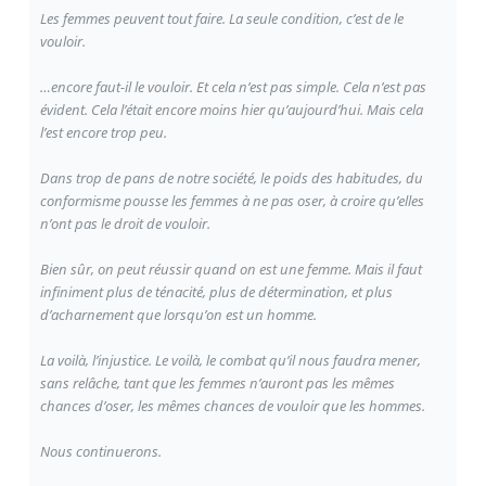
Les femmes peuvent tout faire. La seule condition, c’est de le
vouloir.
…encore faut-il le vouloir. Et cela n’est pas simple. Cela n’est pas
évident. Cela l’était encore moins hier qu’aujourd’hui. Mais cela
l’est encore trop peu.
Dans trop de pans de notre société, le poids des habitudes, du
conformisme pousse les femmes à ne pas oser, à croire qu’elles
n’ont pas le droit de vouloir.
Bien sûr, on peut réussir quand on est une femme. Mais il faut
infiniment plus de ténacité, plus de détermination, et plus
d’acharnement que lorsqu’on est un homme.
La voilà, l’injustice. Le voilà, le combat qu’il nous faudra mener,
sans relâche, tant que les femmes n’auront pas les mêmes
chances d’oser, les mêmes chances de vouloir que les hommes.
Nous continuerons.