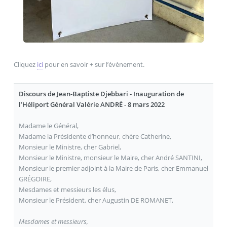
Cliquez
ici
pour en savoir + sur l’évènement.
Discours de Jean-Baptiste Djebbari - Inauguration de
l’Héliport Général Valérie ANDRÉ - 8 mars 2022
Madame le Général,
Madame la Présidente d’honneur, chère Catherine,
Monsieur le Ministre, cher Gabriel,
Monsieur le Ministre, monsieur le Maire, cher André SANTINI,
Monsieur le premier adjoint à la Maire de Paris, cher Emmanuel
GRÉGOIRE,
Mesdames et messieurs les élus,
Monsieur le Président, cher Augustin DE ROMANET,
Mesdames et messieurs,