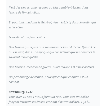
Il est des vies si romanesques qu’elles semblent écrites dans
l’encre de l’imagination.
Et pourtant, madame le Général, rien n’est fictif dans le destin qui
est le vôtre.
Le destin d’une femme libre.
Une femme qui refuse que son existence lui soit dictée. Qui sait ce
qu’elle veut, dans une époque qui considérait que les hommes le
savaient mieux qu’elle.
Une héroïne, médecin de guerre, pilote d’avions et d’hélicoptères.
Un personnage de roman, pour qui chaque chapitre est un
combat.
Strasbourg, 1932
Vous avez 10 ans. Et vous faites un rêve. Vous êtes un bolide,
fonçant à travers les étoiles, croisant d’autres bolides. « Ça lui