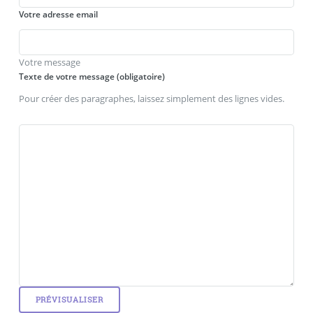
Votre adresse email
Votre message
Texte de votre message (obligatoire)
Pour créer des paragraphes, laissez simplement des lignes vides.