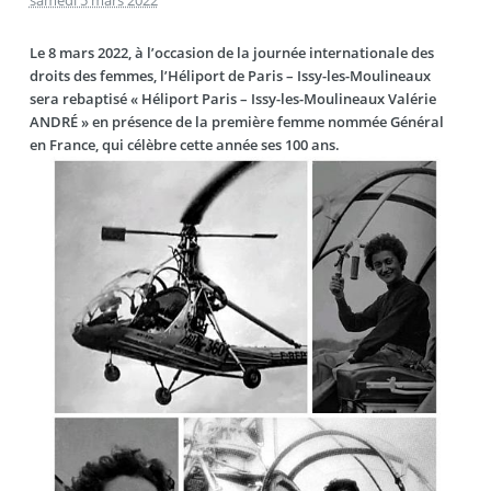
samedi 5 mars 2022
Le 8 mars 2022, à l’occasion de la journée internationale des
droits des femmes, l’Héliport de Paris – Issy-les-Moulineaux
sera rebaptisé « Héliport Paris – Issy-les-Moulineaux Valérie
ANDRÉ » en présence de la première femme nommée Général
en France, qui célèbre cette année ses 100 ans.