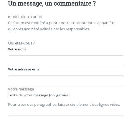
Un message, un commentaire ?
modération a priori
Ce forum est modéré a priori : votre contribution n’apparaîtra
qu’après avoir été validée par les responsables.
Qui êtes-vous ?
Votre nom
Votre adresse email
Votre message
Texte de votre message (obligatoire)
Pour créer des paragraphes, laissez simplement des lignes vides.