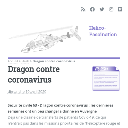
Helico-
Fascination
Accueil
>
Flash
>
Dragon contre coronavirus
Dragon contre
coronavirus
dimanche 19 avril 2020
Sécurité civile 63 - Dragon contre coronavirus : les dernières
semaines ont un peu changé la donne en Auvergne
Déjà une dizaine de transferts de patients Covid-19. Ce qui
n’entrait pas dans les missions prioritaires de l’hélicoptère rouge et