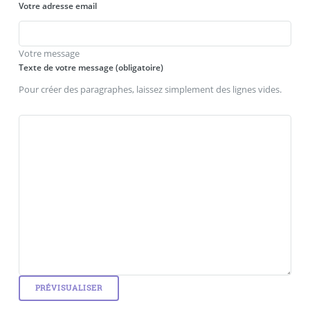
Votre adresse email
Votre message
Texte de votre message (obligatoire)
Pour créer des paragraphes, laissez simplement des lignes vides.