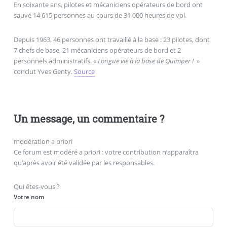
En soixante ans, pilotes et mécaniciens opérateurs de bord ont
sauvé 14 615 personnes au cours de 31 000 heures de vol.
Depuis 1963, 46 personnes ont travaillé à la base : 23 pilotes, dont
7 chefs de base, 21 mécaniciens opérateurs de bord et 2
personnels administratifs. «
Longue vie à la base de Quimper !
»
conclut Yves Genty.
Source
Un message, un commentaire ?
modération a priori
Ce forum est modéré a priori : votre contribution n’apparaîtra
qu’après avoir été validée par les responsables.
Qui êtes-vous ?
Votre nom