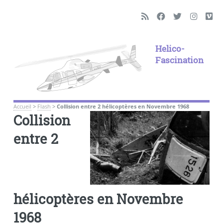
Helico-
Fascination
Accueil
>
Flash
>
Collision entre 2 hélicoptères en Novembre 1968
Collision
entre 2
hélicoptères en Novembre
1968