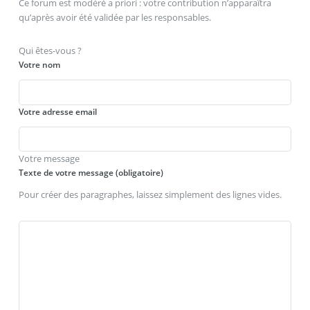
Ce forum est modéré a priori : votre contribution n’apparaîtra
qu’après avoir été validée par les responsables.
Qui êtes-vous ?
Votre nom
Votre adresse email
Votre message
Texte de votre message (obligatoire)
Pour créer des paragraphes, laissez simplement des lignes vides.