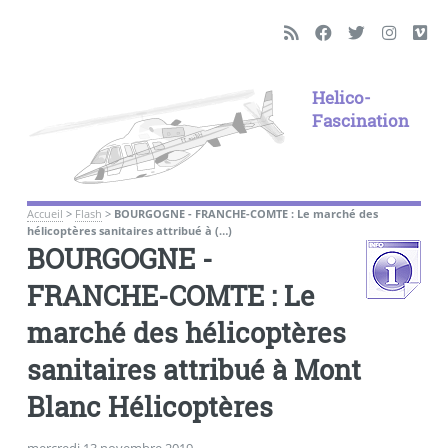
Helico-
Fascination
Accueil
>
Flash
>
BOURGOGNE - FRANCHE-COMTE : Le marché des
hélicoptères sanitaires attribué à (…)
BOURGOGNE -
FRANCHE-COMTE : Le
marché des hélicoptères
sanitaires attribué à Mont
Blanc Hélicoptères