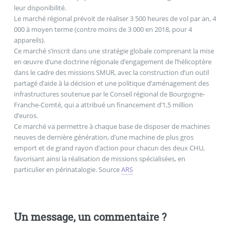
leur disponibilité.
Le marché régional prévoit de réaliser 3 500 heures de vol par an, 4
000 à moyen terme (contre moins de 3 000 en 2018, pour 4
appareils).
Ce marché s’inscrit dans une stratégie globale comprenant la mise
en œuvre d’une doctrine régionale d’engagement de l’hélicoptère
dans le cadre des missions SMUR, avec la construction d’un outil
partagé d’aide à la décision et une politique d’aménagement des
infrastructures soutenue par le Conseil régional de Bourgogne-
Franche-Comté, qui a attribué un financement d’1,5 million
d’euros.
Ce marché va permettre à chaque base de disposer de machines
neuves de dernière génération, d’une machine de plus gros
emport et de grand rayon d’action pour chacun des deux CHU,
favorisant ainsi la réalisation de missions spécialisées, en
particulier en périnatalogie. Source
ARS
Un message, un commentaire ?