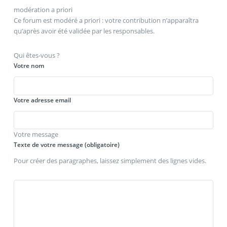
modération a priori
Ce forum est modéré a priori : votre contribution n’apparaîtra
qu’après avoir été validée par les responsables.
Qui êtes-vous ?
Votre nom
Votre adresse email
Votre message
Texte de votre message (obligatoire)
Pour créer des paragraphes, laissez simplement des lignes vides.