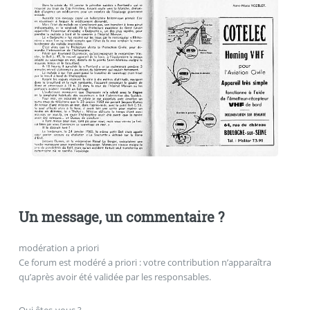
Un message, un commentaire ?
modération a priori
Ce forum est modéré a priori : votre contribution n’apparaîtra
qu’après avoir été validée par les responsables.