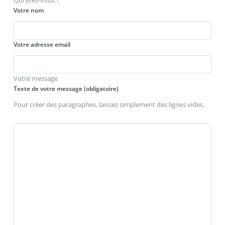
Qui êtes-vous ?
Votre nom
Votre adresse email
Votre message
Texte de votre message (obligatoire)
Pour créer des paragraphes, laissez simplement des lignes vides.