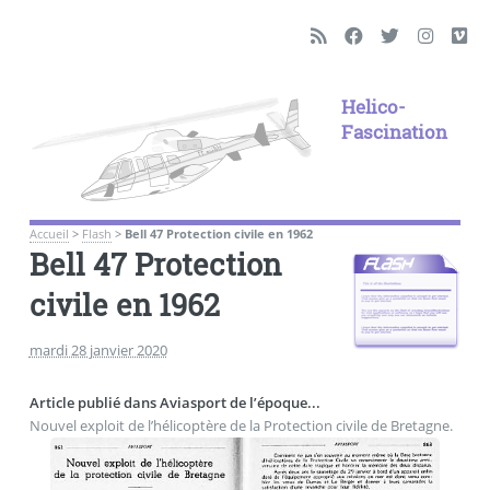
Helico-
Fascination
Accueil
>
Flash
>
Bell 47 Protection civile en 1962
Bell 47 Protection
civile en 1962
mardi 28 janvier 2020
Article publié dans Aviasport de l’époque...
Nouvel exploit de l’hélicoptère de la Protection civile de Bretagne.