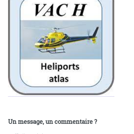
Un message, un commentaire ?