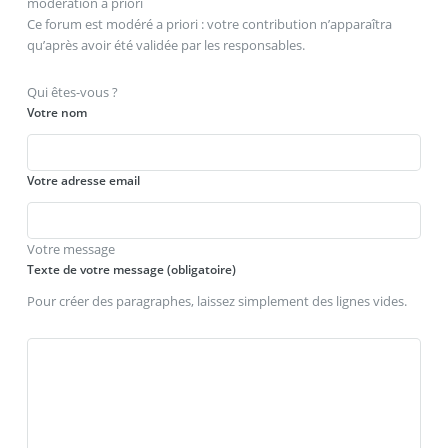
modération a priori
Ce forum est modéré a priori : votre contribution n’apparaîtra
qu’après avoir été validée par les responsables.
Qui êtes-vous ?
Votre nom
Votre adresse email
Votre message
Texte de votre message (obligatoire)
Pour créer des paragraphes, laissez simplement des lignes vides.