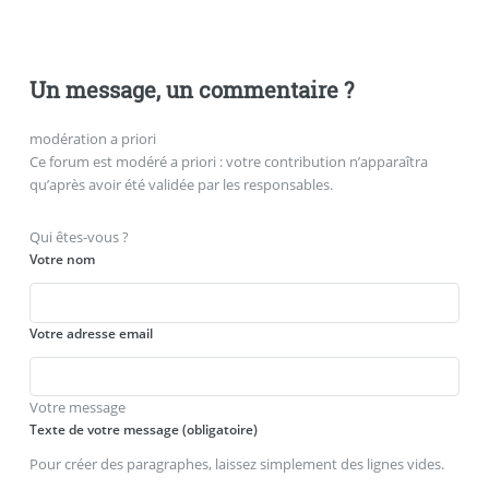
Un message, un commentaire ?
modération a priori
Ce forum est modéré a priori : votre contribution n’apparaîtra
qu’après avoir été validée par les responsables.
Qui êtes-vous ?
Votre nom
Votre adresse email
Votre message
Texte de votre message (obligatoire)
Pour créer des paragraphes, laissez simplement des lignes vides.