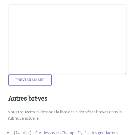
Autres brèves
Vous trouverez ci-dessous la liste des 5 dernières brèves dans la
rubrique actuelle.
[14 juillet] –
Par-dessus les Champs-Elysées, les gendarmes