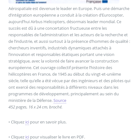
Aérospatiale est devenue le leader en Europe. Puis une démarche
d’intégration européenne a conduit à la création d’Eurocopter,
aujourd’hui Airbus Helicopters, désormais leader mondial. Ce
succès est dû à une concertation fructueuse entre les
responsables de l’administration et les acteurs de la recherche et
de l’industrie, et aussi surtout à la présence d’hommes de qualité :
chercheurs inventifs, industriels dynamiques attachés à
l’innovation et responsables étatiques portant une vision
stratégique, avec la volonté de faire avancer la construction
européenne. Cet ouvrage collectif présente l’histoire des
hélicoptères en France, de 1945 au début du vingt-et-unième
siècle, telle qu’elle a été vécue par des ingénieurs et des pilotes qui
ont exercé des responsabilités à différents niveaux dans les
programmes de développement, principalement au sein du
ministère de la Défense.
Source
452 pages, 16 x 24 cm, broché.
• Cliquez
ici
pour en savoir plus.
• Cliquez
ici
pour visualiser le livre en PDF.