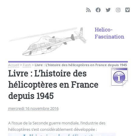
Helico-
Fascination
Accueil
>
Flash
>
Livre : L’histoire des hélicoptères en France depuis 1945
Livre : L’histoire des
hélicoptères en France
depuis 1945
mercredi 16 novembre 2016
A l’issue de la Seconde guerre mondiale, l’industrie des
hélicoptères s’est considérablement développée :