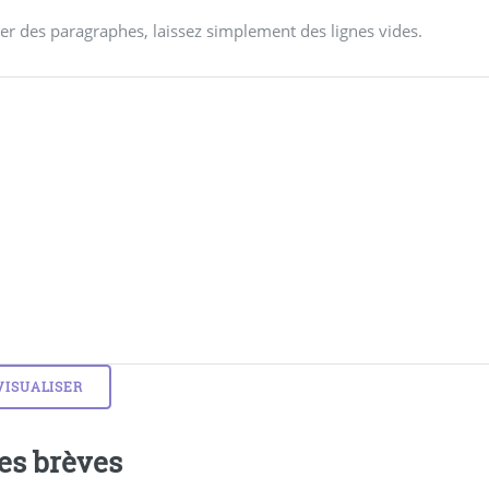
er des paragraphes, laissez simplement des lignes vides.
es brèves