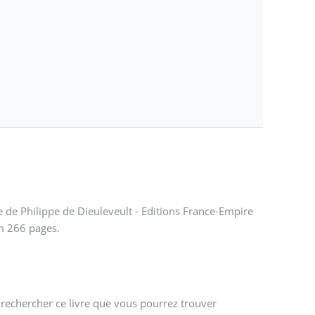
e de Philippe de Dieuleveult - Editions France-Empire
 266 pages.
 rechercher ce livre que vous pourrez trouver