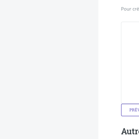
Pour cré
Autr