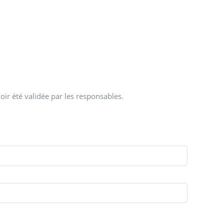
oir été validée par les responsables.