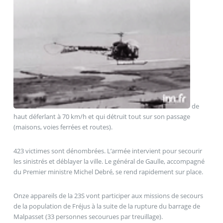
de
haut déferlant à 70 km/h et qui détruit tout sur son passage
(maisons, voies ferrées et routes).
423 victimes sont dénombrées. L’armée intervient pour secourir
les sinistrés et déblayer la ville. Le général de Gaulle, accompagné
du Premier ministre Michel Debré, se rend rapidement sur place.
Onze appareils de la 23S vont participer aux missions de secours
de la population de Fréjus à la suite de la rupture du barrage de
Malpasset (33 personnes secourues par treuillage).