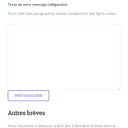
Texte de votre message (obligatoire)
Pour créer des paragraphes, laissez simplement des lignes vides.
Autres brèves
Vous trouverez ci-dessous la liste des 5 dernières brèves dans la