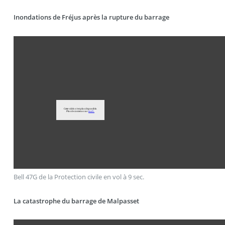
Inondations de Fréjus après la rupture du barrage
Bell 47G de la Protection civile en vol à 9 sec.
La catastrophe du barrage de Malpasset