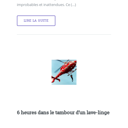
improbables et inattendues. Ce (…)
LIRE LA SUITE
6 heures dans le tambour d’un lave-linge