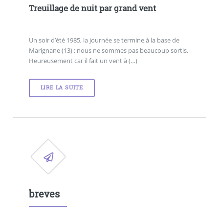
Treuillage de nuit par grand vent
Un soir d’été 1985, la journée se termine à la base de
Marignane (13) ; nous ne sommes pas beaucoup sortis.
Heureusement car il fait un vent à (…)
LIRE LA SUITE
breves