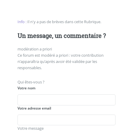
Info :
Il n'y a pas de brèves dans cette Rubrique.
Un message, un commentaire ?
modération a priori
Ce forum est modéré a priori : votre contribution
n’apparaîtra qu’après avoir été validée par les
responsables.
Qui êtes-vous ?
Votre nom
Votre adresse email
Votre message