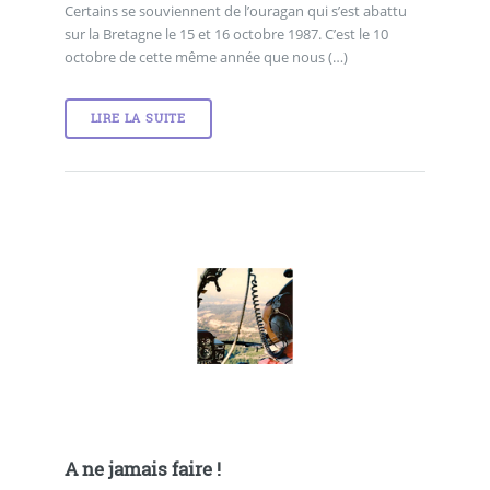
Certains se souviennent de l’ouragan qui s’est abattu
sur la Bretagne le 15 et 16 octobre 1987. C’est le 10
octobre de cette même année que nous (…)
LIRE LA SUITE
A ne jamais faire !