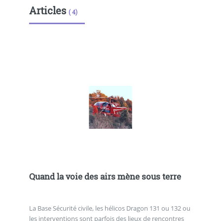
Articles
( 4)
Quand la voie des airs mène sous terre
La Base Sécurité civile, les hélicos Dragon 131 ou 132 ou
les interventions sont parfois des lieux de rencontres