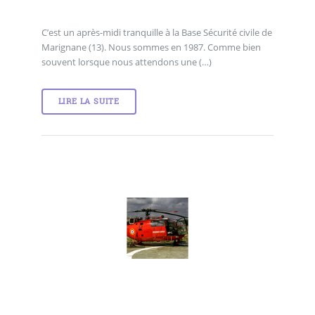
C’est un après-midi tranquille à la Base Sécurité civile de
Marignane (13). Nous sommes en 1987. Comme bien
souvent lorsque nous attendons une (…)
LIRE LA SUITE